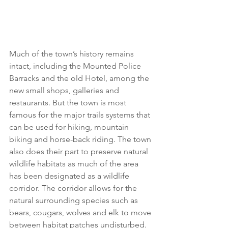
Much of the town’s history remains 
intact, including the Mounted Police 
Barracks and the old Hotel, among the 
new small shops, galleries and 
restaurants. But the town is most 
famous for the major trails systems that 
can be used for hiking, mountain 
biking and horse-back riding. The town 
also does their part to preserve natural 
wildlife habitats as much of the area 
has been designated as a wildlife 
corridor. The corridor allows for the 
natural surrounding species such as 
bears, cougars, wolves and elk to move 
between habitat patches undisturbed.  