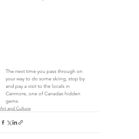
The next time you pass through on 
your way to do some skiing, stop by 
and pay a visit to the locals in 
Canmore, one of Canadas hidden 
gems.  
Art and Culture