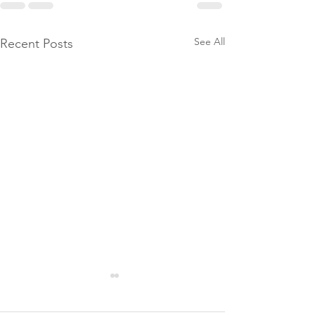
See All
Recent Posts