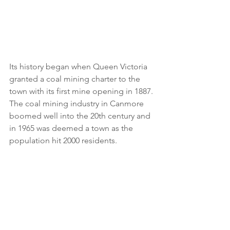
Its history began when Queen Victoria 
granted a coal mining charter to the 
town with its first mine opening in 1887. 
The coal mining industry in Canmore 
boomed well into the 20th century and 
in 1965 was deemed a town as the 
population hit 2000 residents.  